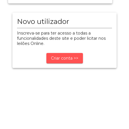
Novo utilizador
Inscreva-se para ter acesso a todas a
funcionalidades deste site e poder licitar nos
leilões Online.
Criar conta >>