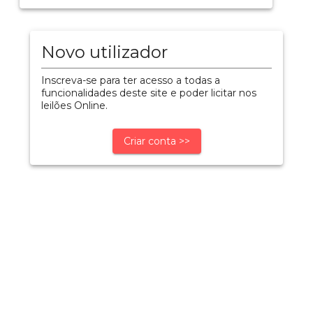
Novo utilizador
Inscreva-se para ter acesso a todas a
funcionalidades deste site e poder licitar nos
leilões Online.
Criar conta >>