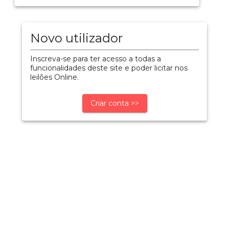
Novo utilizador
Inscreva-se para ter acesso a todas a
funcionalidades deste site e poder licitar nos
leilões Online.
Criar conta >>