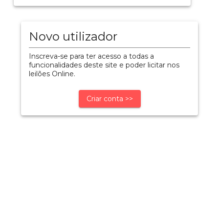
Novo utilizador
Inscreva-se para ter acesso a todas a
funcionalidades deste site e poder licitar nos
leilões Online.
Criar conta >>